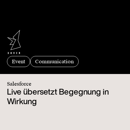
Event
Communication
Salesforce
Live übersetzt Begegnung in
Wirkung