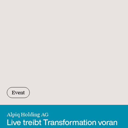
Event
Alpiq Holding AG
Live treibt Transformation voran