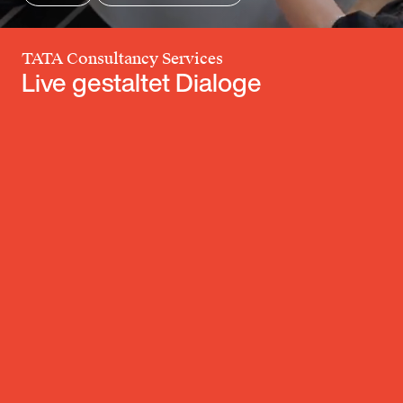
TATA Consultancy Services
Live gestaltet Dialoge