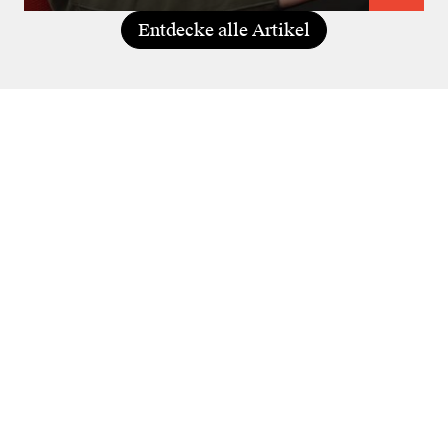
Entdecke alle Artikel