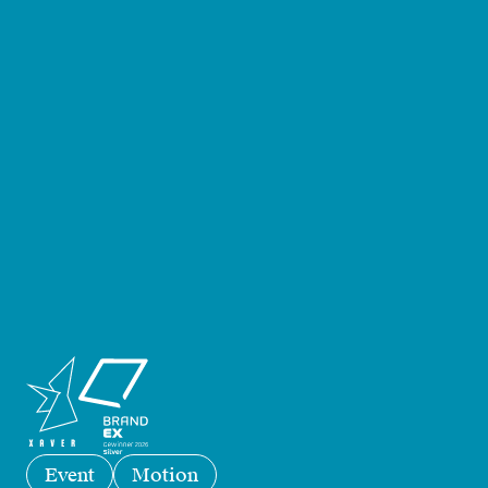
Event
Motion