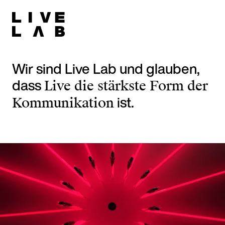
Wir sind Live Lab und glauben,
dass
Live die stärkste Form der
ist.
Kommunikation