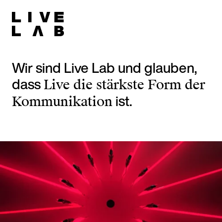
Wir sind Live Lab und glauben,
dass
Live die stärkste Form der
ist.
Kommunikation