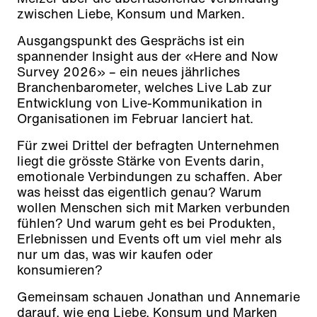
zwischen Liebe, Konsum und Marken.
Ausgangspunkt des Gesprächs ist ein
spannender Insight aus der «Here and Now
Survey 2026» – ein neues jährliches
Branchenbarometer, welches Live Lab zur
Entwicklung von Live-Kommunikation in
Organisationen im Februar lanciert hat.
Für zwei Drittel der befragten Unternehmen
liegt die grösste Stärke von Events darin,
emotionale Verbindungen zu schaffen. Aber
was heisst das eigentlich genau? Warum
wollen Menschen sich mit Marken verbunden
fühlen? Und warum geht es bei Produkten,
Erlebnissen und Events oft um viel mehr als
nur um das, was wir kaufen oder
konsumieren?
Gemeinsam schauen Jonathan und Annemarie
darauf, wie eng Liebe, Konsum und Marken