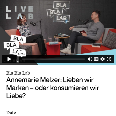
Bla Bla Lab
Annemarie Melzer: Lieben wir
Marken – oder konsumieren wir
Liebe?
Date