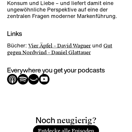
Konsum und Liebe – und liefert damit eine
ungewöhnliche Perspektive auf eine der
zentralen Fragen moderner Markenführung.
Links
Bücher:
und
Vier Äpfel – David Wagner
Gut
gegen Nordwind – Daniel Glattauer
Everywhere you get your podcasts
Noch
neugierig?
Entdecke alle Episoden