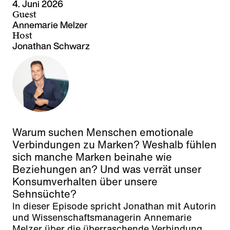
4. Juni 2026
Guest
Annemarie Melzer
Host
Jonathan Schwarz
Warum suchen Menschen emotionale
Verbindungen zu Marken? Weshalb fühlen
sich manche Marken beinahe wie
Beziehungen an? Und was verrät unser
Konsumverhalten über unsere
Sehnsüchte?
In dieser Episode spricht Jonathan mit Autorin
und Wissenschaftsmanagerin Annemarie
Melzer über die überraschende Verbindung