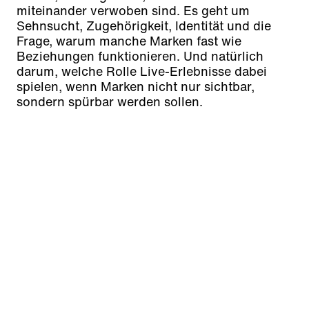
miteinander verwoben sind. Es geht um
Sehnsucht, Zugehörigkeit, Identität und die
Frage, warum manche Marken fast wie
Beziehungen funktionieren. Und natürlich
darum, welche Rolle Live-Erlebnisse dabei
spielen, wenn Marken nicht nur sichtbar,
sondern spürbar werden sollen.