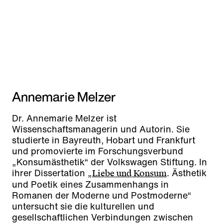
Annemarie Melzer
Dr. Annemarie Melzer ist
Wissenschaftsmanagerin und Autorin. Sie
studierte in Bayreuth, Hobart und Frankfurt
und promovierte im Forschungsverbund
„Konsumästhetik“ der Volkswagen Stiftung. In
ihrer Dissertation „
. Ästhetik
Liebe und Konsum
und Poetik eines Zusammenhangs in
Romanen der Moderne und Postmoderne“
untersucht sie die kulturellen und
gesellschaftlichen Verbindungen zwischen