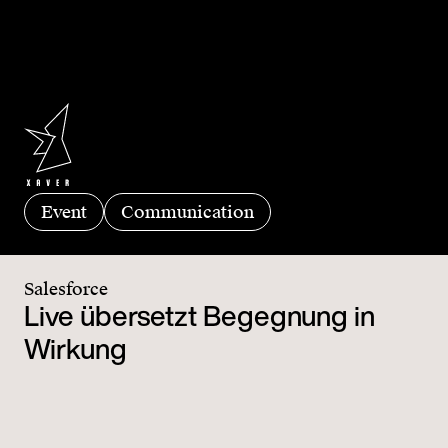
Event
Communication
Salesforce
Live übersetzt Begegnung in
Wirkung