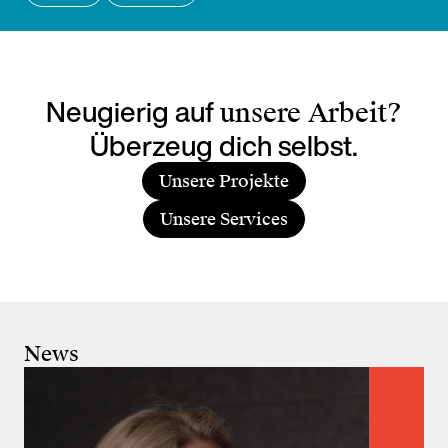
Neugierig auf
unsere Arbeit?
Überzeug dich selbst.
Unsere Projekte
Unsere Services
News