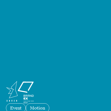
Event
Motion