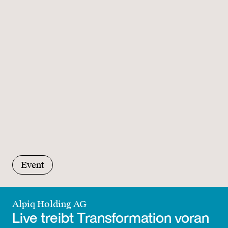
Event
Alpiq Holding AG
Live treibt Transformation voran