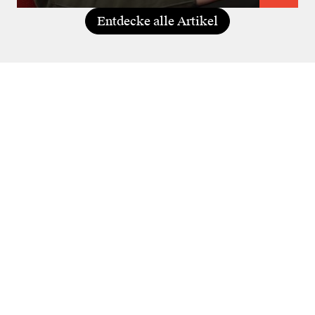
Entdecke alle Artikel