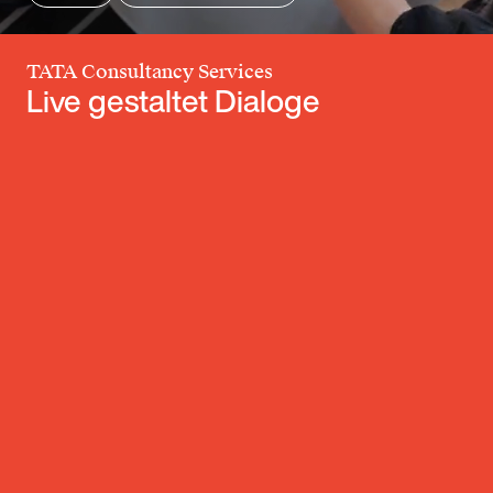
TATA Consultancy Services
Live gestaltet Dialoge