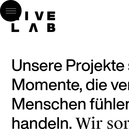
Unsere Projekte 
Momente, die ve
Menschen fühle
handeln.
Wir sor