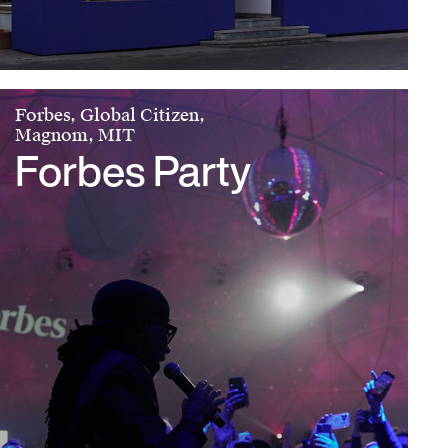
Forbes, Global Citizen,
Magnom, MIT
Forbes Party