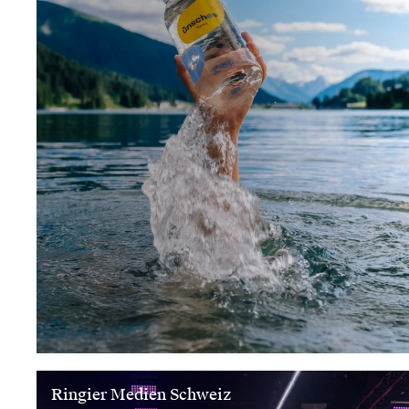
Ringier Medien Schweiz