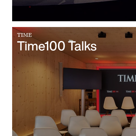
TIME
Time100 Talks