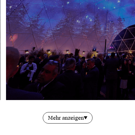
Mehr anzeigen