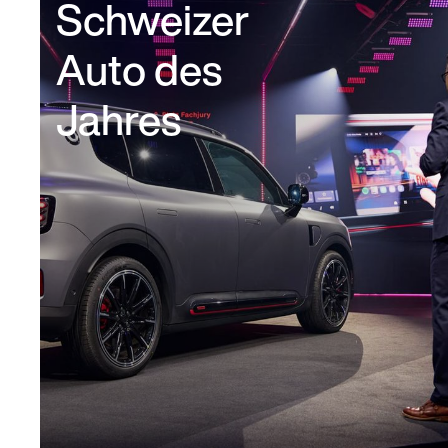
Schweizer
Auto des
Jahres