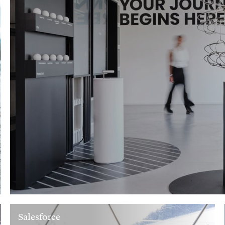
Salesforce