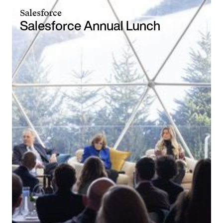
Salesforce
Salesforce Annual Lunch