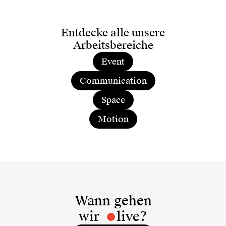
Entdecke alle unsere
Arbeitsbereiche
Event
Communication
Space
Motion
Wann gehen
wir
live?