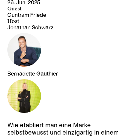
26. Juni 2025
Guest
Guntram Friede
Host
Jonathan Schwarz
Bernadette Gauthier
Wie etabliert man eine Marke
selbstbewusst und einzigartig in einem