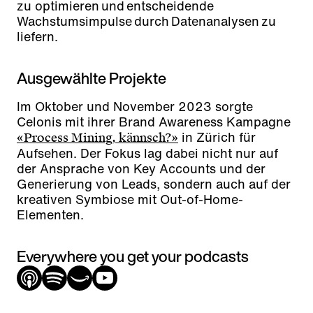
zu optimieren und entscheidende
Wachstumsimpulse durch Datenanalysen zu
liefern.
Ausgewählte Projekte
Im Oktober und November 2023 sorgte
Celonis mit ihrer Brand Awareness Kampagne
in Zürich für
«Process Mining, kännsch?»
Aufsehen. Der Fokus lag dabei nicht nur auf
der Ansprache von Key Accounts und der
Generierung von Leads, sondern auch auf der
kreativen Symbiose mit Out-of-Home-
Elementen.
Everywhere you get your podcasts