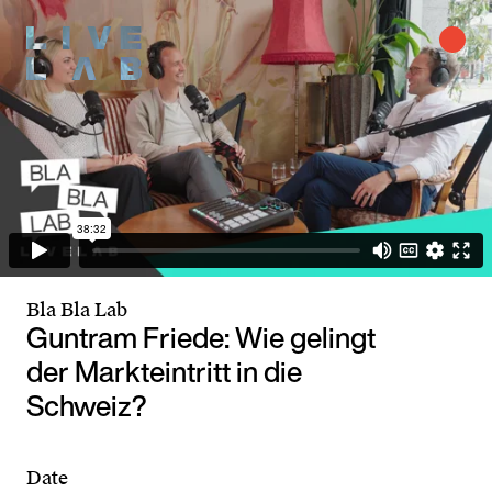
Bla Bla Lab
Guntram Friede: Wie gelingt
der Markteintritt in die
Schweiz?
Date