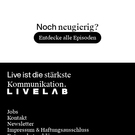
Noch
neugierig?
Entdecke alle Episoden
Live ist die
stärkste
Kommunikation.
Jobs
Kontakt
Newsletter
Impressum & Haftungsausschluss