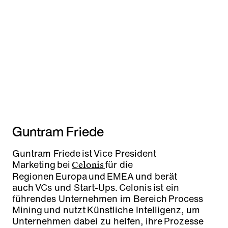
Guntram Friede
Guntram Friede ist Vice President
Marketing bei
für die
Celonis
Regionen Europa und EMEA und berät
auch VCs und Start-Ups. Celonis ist ein
führendes Unternehmen im Bereich Process
Mining und nutzt Künstliche Intelligenz, um
Unternehmen dabei zu helfen, ihre Prozesse