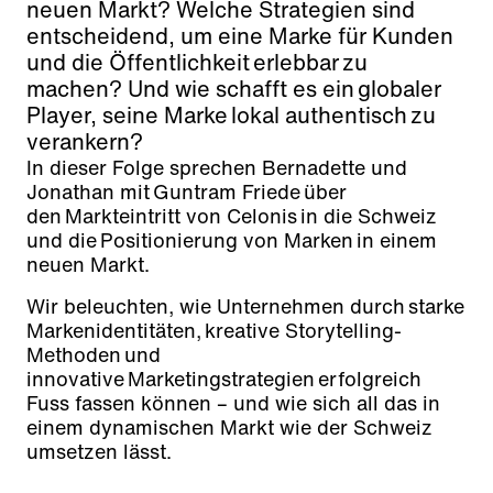
neuen Markt? Welche Strategien sind
entscheidend, um eine Marke für Kunden
und die Öffentlichkeit erlebbar zu
machen? Und wie schafft es ein globaler
Player, seine Marke lokal authentisch zu
verankern?
In dieser Folge sprechen Bernadette und
Jonathan mit Guntram Friede über
den Markteintritt von Celonis in die Schweiz
und die Positionierung von Marken in einem
neuen Markt.
Wir beleuchten, wie Unternehmen durch starke
Markenidentitäten, kreative Storytelling-
Methoden und
innovative Marketingstrategien erfolgreich
Fuss fassen können – und wie sich all das in
einem dynamischen Markt wie der Schweiz
umsetzen lässt.