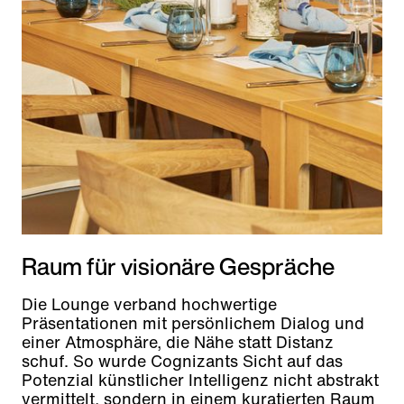
Raum für visionäre Gespräche
Die Lounge verband hochwertige
Präsentationen mit persönlichem Dialog und
einer Atmosphäre, die Nähe statt Distanz
schuf. So wurde Cognizants Sicht auf das
Potenzial künstlicher Intelligenz nicht abstrakt
vermittelt, sondern in einem kuratierten Raum