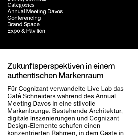
Categories
Annual Meeting Davos
Conferencing
Brand Space
Expo & Pavilion
Zukunftsperspektiven in einem
authentischen Markenraum
Für Cognizant verwandelte Live Lab das
Café Schneiders während des Annual
Meeting Davos in eine stilvolle
Markenlounge. Bestehende Architektur,
digitale Inszenierungen und Cognizant
Design-Elemente schufen einen
konzentrierten Rahmen, in dem Gäste in