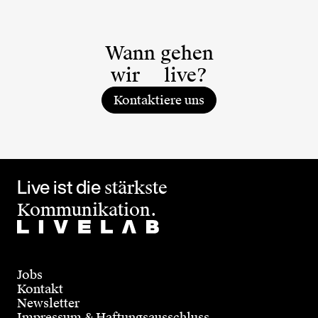
Wann gehen
wir
live?
Kontaktiere uns
Live ist die
stärkste
Kommunikation.
Jobs
Kontakt
Newsletter
Impressum & Haftungsausschluss