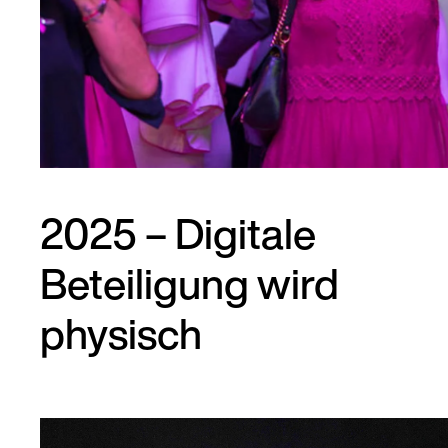
2025 – Digitale
Beteiligung wird
physisch