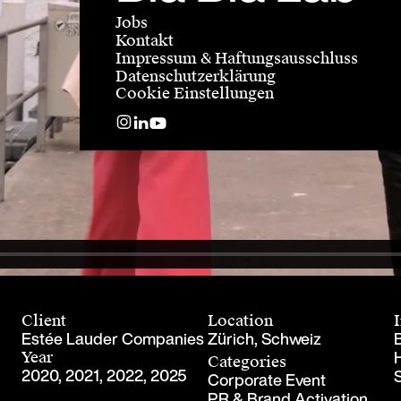
Jobs
Kontakt
Impressum & Haftungsausschluss
Datenschutzerklärung
Cookie Einstellungen
Client
Location
Estée Lauder Companies
Zürich, Schweiz
Year
Categories
2020, 2021, 2022, 2025
Corporate Event
PR & Brand Activation