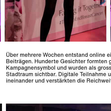
Über mehrere Wochen entstand online ei
Beiträgen. Hunderte Gesichter formten
Kampagnensymbol und wurden als grossf
Stadtraum sichtbar. Digitale Teilnahme 
ineinander und verstärkten die Reichwe