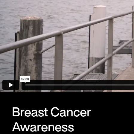
Breast Cancer
Awareness