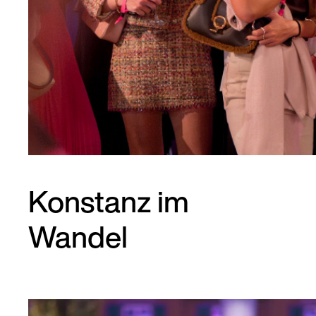
Konstanz im
Wandel