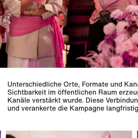
Unterschiedliche Orte, Formate und Kanäl
Sichtbarkeit im öffentlichen Raum erzeu
Kanäle verstärkt wurde. Diese Verbindu
und verankerte die Kampagne langfristig