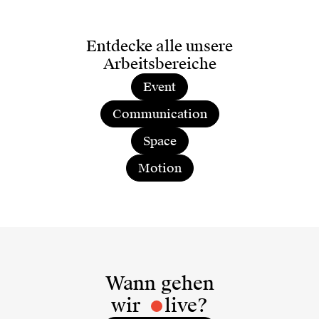
Entdecke alle unsere
Arbeitsbereiche
Event
Communication
Space
Motion
Wann gehen
wir
live?