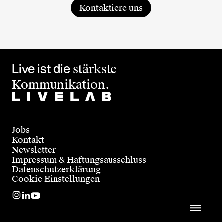
Kontaktiere uns
Live ist die
stärkste
Kommunikation.
Jobs
Kontakt
Newsletter
Impressum & Haftungsausschluss
Datenschutzerklärung
Cookie Einstellungen