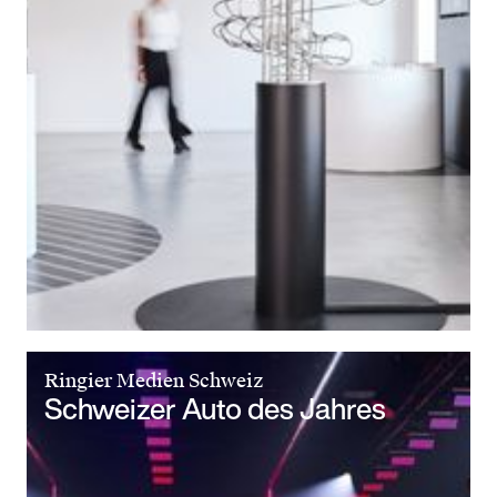
Ringier Medien Schweiz
Schweizer Auto des Jahres