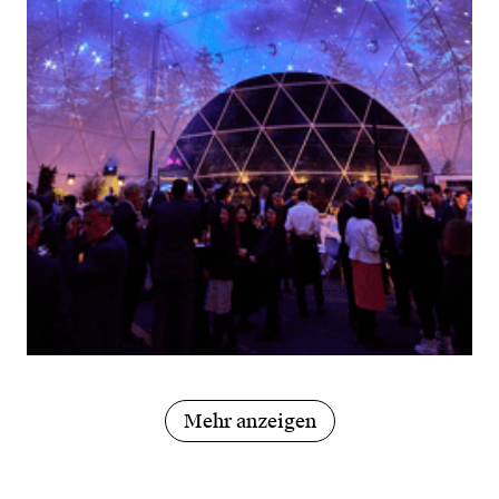
Mehr anzeigen