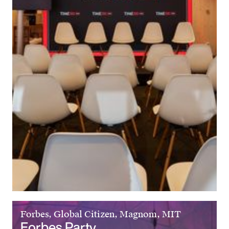
Forbes, Global Citizen, Magnom, MIT
Forbes Party