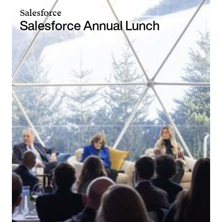
Salesforce
Salesforce Annual Lunch