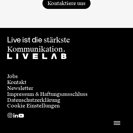
Kontaktiere uns
Live ist die
stärkste
Kommunikation.
Jobs
Kontakt
Newsletter
Impressum & Haftungsausschluss
Datenschutzerklärung
Cookie Einstellungen