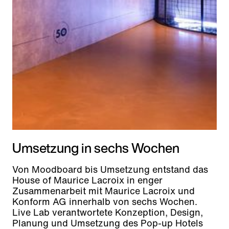
Umsetzung in sechs Wochen
Von Moodboard bis Umsetzung entstand das
House of Maurice Lacroix in enger
Zusammenarbeit mit Maurice Lacroix und
Konform AG innerhalb von sechs Wochen.
Live Lab verantwortete Konzeption, Design,
Planung und Umsetzung des Pop-up Hotels