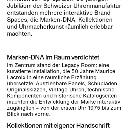
Jubiläum der Schweizer Uhrenmanufaktur
entstanden mehrere interaktive Brand
Spaces, die Marken-DNA, Kollektionen
und Uhrmacherkunst räumlich erlebbar
machten.
Marken-DNA im Raum verdichtet
Im Zentrum stand der Legacy Room: eine
kuratierte Installation, die 50 Jahre Maurice
Lacroix in eine räumliche Erzählung
übersetzte. Ausziehbare Panels, Schubladen,
Originalskizzen, Vintage-Uhren, technische
Komponenten und historische Katalogseiten
machten die Entwicklung der Marke interaktiv
zugänglich – von der ersten Uhr 1975 bis zum
Blick nach vorne.
Kollektionen mit eigener Handschrift