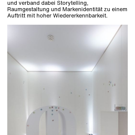
und verband dabei Storytelling,
Raumgestaltung und Markenidentität zu einem
Auftritt mit hoher Wiedererkennbarkeit.