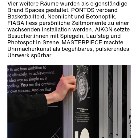
Vier weitere Räume wurden als eigenständige
Brand Spaces gestaltet. PONTOS verband
Basketballfeld, Neonlicht und Betonoptik.
FIABA liess persönliche Zeitmomente zu einer
wachsenden Installation werden. AIKON setzte
Besucher:innen mit Spiegeln, Laufsteg und
Photospot in Szene. MASTERPIECE machte
Uhrmacherkunst als begehbares, pulsierendes
Uhrwerk spürbar.