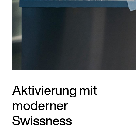
Aktivierung mit
moderner
Swissness