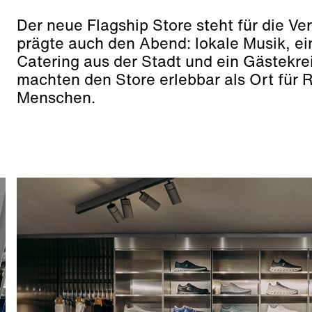
Der neue Flagship Store steht für die V
prägte auch den Abend: lokale Musik, ei
Catering aus der Stadt und ein Gästekre
machten den Store erlebbar als Ort für R
Menschen.