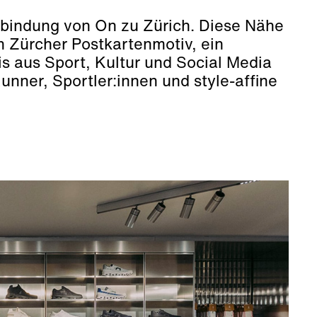
erbindung von On zu Zürich. Diese Nähe
n Zürcher Postkartenmotiv, ein
is aus Sport, Kultur und Social Media
unner, Sportler:innen und style-affine