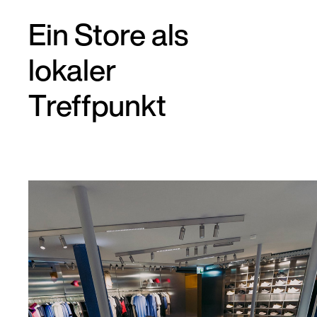
Ein Store als
lokaler
Treffpunkt