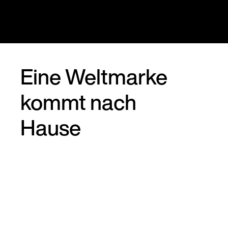
Eine Weltmarke
kommt nach
Hause