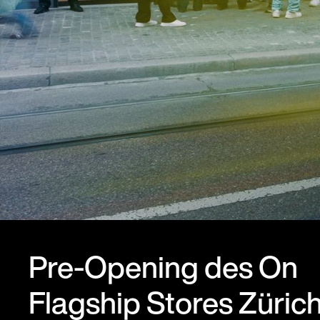
Pre-Opening des On
Flagship Stores Züric