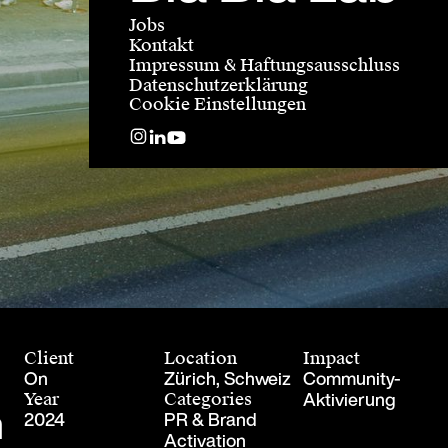
Jobs
Kontakt
Impressum & Haftungsausschluss
Datenschutzerklärung
Cookie Einstellungen
Client
Location
Impact
On
Zürich, Schweiz
Community-
Aktivierung
Year
Categories
h
2024
PR & Brand
Activation