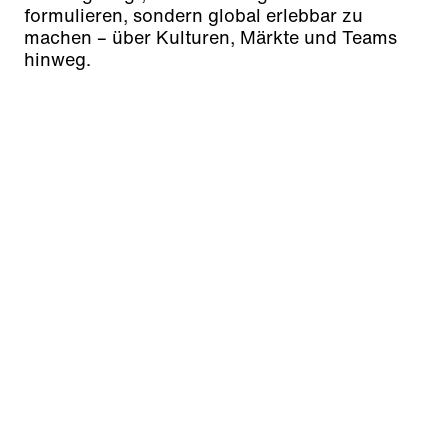
formulieren, sondern global erlebbar zu
machen – über Kulturen, Märkte und Teams
hinweg.