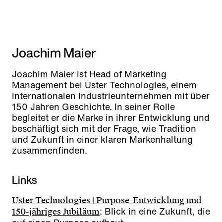
Joachim Maier
Joachim Maier ist Head of Marketing
Management bei Uster Technologies, einem
internationalen Industrieunternehmen mit über
150 Jahren Geschichte. In seiner Rolle
begleitet er die Marke in ihrer Entwicklung und
beschäftigt sich mit der Frage, wie Tradition
und Zukunft in einer klaren Markenhaltung
zusammenfinden.
Links
Uster Technologies | Purpose-Entwicklung und
: Blick in eine Zukunft, die
150-jähriges Jubiläum