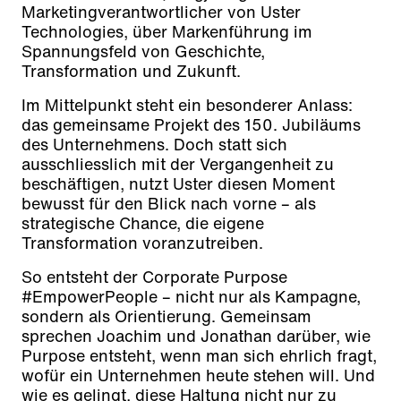
Marketingverantwortlicher von Uster
Technologies, über Markenführung im
Spannungsfeld von Geschichte,
Transformation und Zukunft.
Im Mittelpunkt steht ein besonderer Anlass:
das gemeinsame Projekt des 150. Jubiläums
des Unternehmens. Doch statt sich
ausschliesslich mit der Vergangenheit zu
beschäftigen, nutzt Uster diesen Moment
bewusst für den Blick nach vorne – als
strategische Chance, die eigene
Transformation voranzutreiben.
So entsteht der Corporate Purpose
#EmpowerPeople – nicht nur als Kampagne,
sondern als Orientierung. Gemeinsam
sprechen Joachim und Jonathan darüber, wie
Purpose entsteht, wenn man sich ehrlich fragt,
wofür ein Unternehmen heute stehen will. Und
wie es gelingt, diese Haltung nicht nur zu