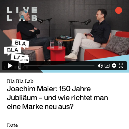
Bla Bla Lab
Joachim Maier: 150 Jahre
Jubliäum – und wie richtet man
eine Marke neu aus?
Date