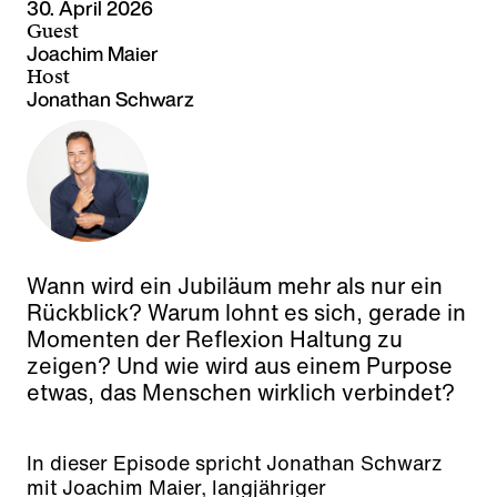
30. April 2026
Guest
Joachim Maier
Host
Jonathan Schwarz
Wann wird ein Jubiläum mehr als nur ein
Rückblick? Warum lohnt es sich, gerade in
Momenten der Reflexion Haltung zu
zeigen? Und wie wird aus einem Purpose
etwas, das Menschen wirklich verbindet?
In dieser Episode spricht Jonathan Schwarz
mit Joachim Maier, langjähriger