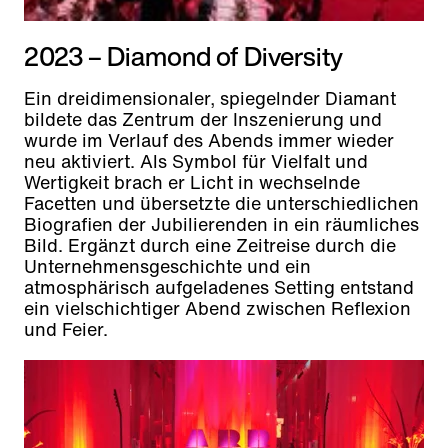
2023 – Diamond of Diversity
Ein dreidimensionaler, spiegelnder Diamant
bildete das Zentrum der Inszenierung und
wurde im Verlauf des Abends immer wieder
neu aktiviert. Als Symbol für Vielfalt und
Wertigkeit brach er Licht in wechselnde
Facetten und übersetzte die unterschiedlichen
Biografien der Jubilierenden in ein räumliches
Bild. Ergänzt durch eine Zeitreise durch die
Unternehmensgeschichte und ein
atmosphärisch aufgeladenes Setting entstand
ein vielschichtiger Abend zwischen Reflexion
und Feier.