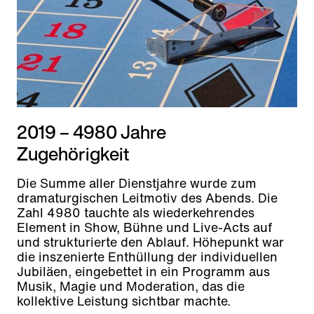
2019 – 4980 Jahre
Zugehörigkeit
Die Summe aller Dienstjahre wurde zum
dramaturgischen Leitmotiv des Abends. Die
Zahl 4980 tauchte als wiederkehrendes
Element in Show, Bühne und Live-Acts auf
und strukturierte den Ablauf. Höhepunkt war
die inszenierte Enthüllung der individuellen
Jubiläen, eingebettet in ein Programm aus
Musik, Magie und Moderation, das die
kollektive Leistung sichtbar machte.