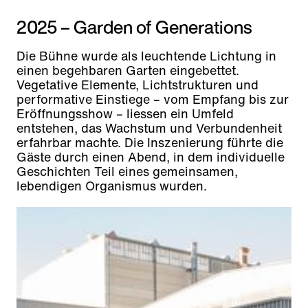
2025 – Garden of Generations
Die Bühne wurde als leuchtende Lichtung in
einen begehbaren Garten eingebettet.
Vegetative Elemente, Lichtstrukturen und
performative Einstiege – vom Empfang bis zur
Eröffnungsshow – liessen ein Umfeld
entstehen, das Wachstum und Verbundenheit
erfahrbar machte. Die Inszenierung führte die
Gäste durch einen Abend, in dem individuelle
Geschichten Teil eines gemeinsamen,
lebendigen Organismus wurden.