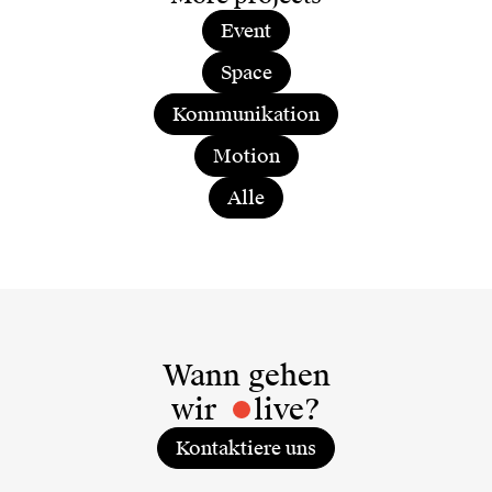
Event
Space
Kommunikation
Motion
Alle
Wann gehen
wir
live?
Kontaktiere uns