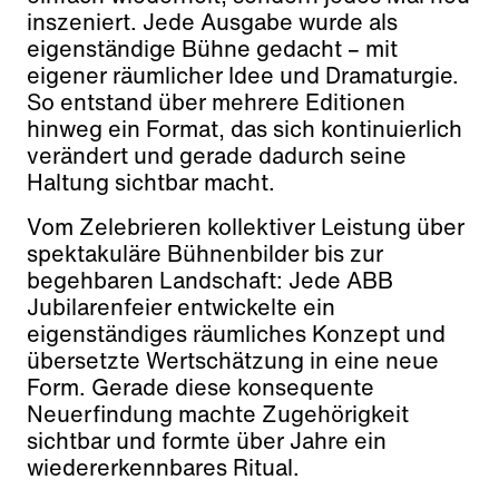
inszeniert. Jede Ausgabe wurde als
eigenständige Bühne gedacht – mit
eigener räumlicher Idee und Dramaturgie.
So entstand über mehrere Editionen
hinweg ein Format, das sich kontinuierlich
verändert und gerade dadurch seine
Haltung sichtbar macht.
Vom Zelebrieren kollektiver Leistung über
spektakuläre Bühnenbilder bis zur
begehbaren Landschaft: Jede ABB
Jubilarenfeier entwickelte ein
eigenständiges räumliches Konzept und
übersetzte Wertschätzung in eine neue
Form. Gerade diese konsequente
Neuerfindung machte Zugehörigkeit
sichtbar und formte über Jahre ein
wiedererkennbares Ritual.