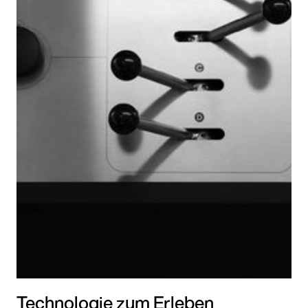
Technologie zum Erleben