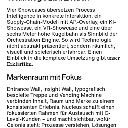
Vier Showcases übersetzen Process
Intelligence in konkrete Interaktion: ein
Supply-Chain-Modell mit AR-Overlay, ein KI-
Showcase, ein VR-Showcase und eine über
sechs Meter hohe Kugelbahn als Sinnbild der
Orchestration Engine. So wird Technologie
nicht abstrakt präsentiert, sondern räumlich,
visuell und spielerisch erfahrbar. Einen
Einblick in die komplexe Umsetzung gibt
unser
.
Erklärfilm
Markenraum mit Fokus
Entrance Wall, insight Wall, typografisch
bespielte Treppe und Vending Machine
verbinden Inhalt, Raum und Marke zu einem
konsistenten Erlebnis. Nucleus schafft einen
fokussierten Rahmen für Austausch mit C-
Level-Kunden – und macht sichtbar, wofür
Celonis steht: Prozesse verstehen, Lösungen