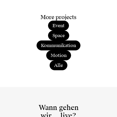
More projects
Event
Space
Kommunikation
Motion
Alle
Wann gehen
wir
live?