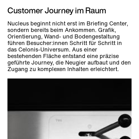
Customer Journey im Raum
Nucleus beginnt nicht erst im Briefing Center,
sondern bereits beim Ankommen. Grafik,
Orientierung, Wand- und Bodengestaltung
führen Besucher:innen Schritt für Schritt in
das Celonis-Universum. Aus einer
bestehenden Fläche entstand eine präzise
geführte Journey, die Neugier aufbaut und den
Zugang zu komplexen Inhalten erleichtert.