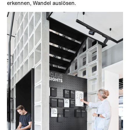
erkennen, Wandel auslösen.