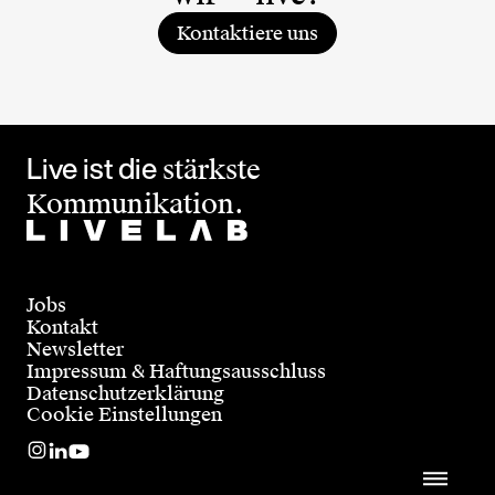
Kontaktiere uns
Live ist die
stärkste
Kommunikation.
Jobs
Kontakt
Newsletter
Impressum & Haftungsausschluss
Datenschutzerklärung
Cookie Einstellungen