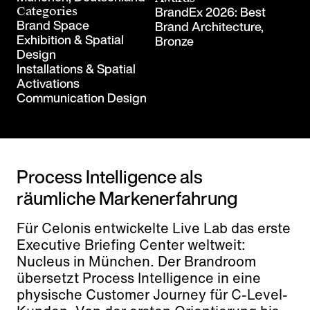
BrandEx 2026: Best
Categories
Brand Space
Brand Architecture,
Exhibition & Spatial
Bronze
Design
Installations & Spatial
Activations
Communication Design
Process Intelligence als
räumliche Markenerfahrung
Für Celonis entwickelte Live Lab das erste
Executive Briefing Center weltweit:
Nucleus in München. Der Brandroom
übersetzt Process Intelligence in eine
physische Customer Journey für C-Level-