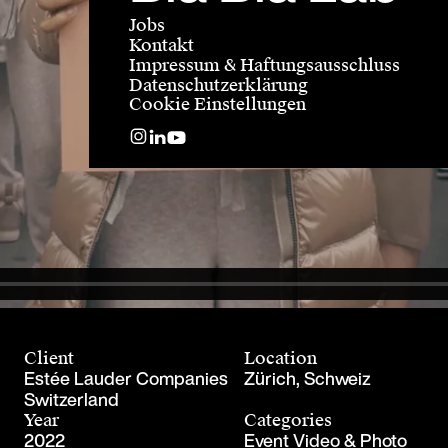
Jobs
Kontakt
Impressum & Haftungsausschluss
Datenschutzerklärung
Cookie Einstellungen
Client
Location
Estée Lauder Companies
Zürich, Schweiz
Switzerland
Year
Categories
2022
Event Video & Photo