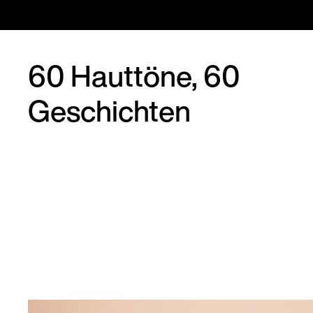
60 Hauttöne, 60
Geschichten