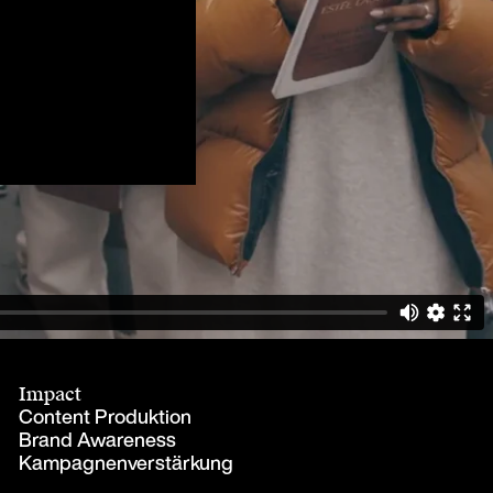
Impact
Content Produktion
Brand Awareness
Kampagnenverstärkung