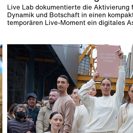
Live Lab dokumentierte die Aktivierung 
Dynamik und Botschaft in einen kompak
temporären Live-Moment ein digitales A