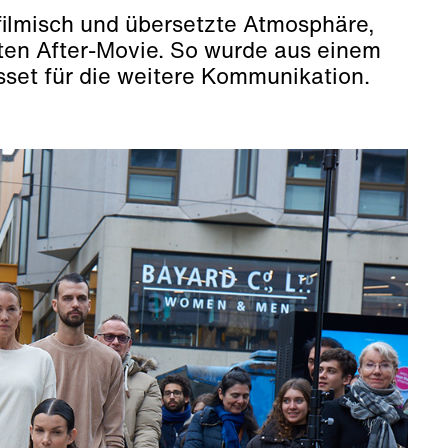
filmisch und übersetzte Atmosphäre,
ten After-Movie. So wurde aus einem
sset für die weitere Kommunikation.