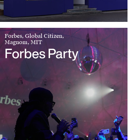
Forbes, Global Citizen,
Magnom, MIT
Forbes Party