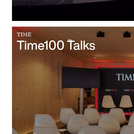
TIME
Time100 Talks