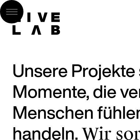
Unsere Projekte 
Momente, die ve
Menschen fühle
handeln.
Wir sor