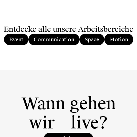
Entdecke alle unsere Arbeitsbereiche
Event
Communication
Space
Motion
Wann gehen
wir
live?