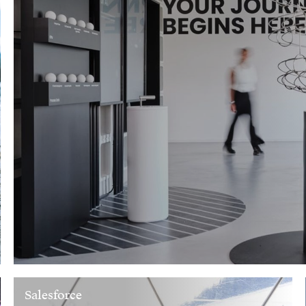
Salesforce