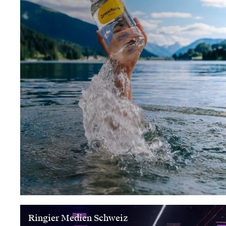
Ringier Medien Schweiz