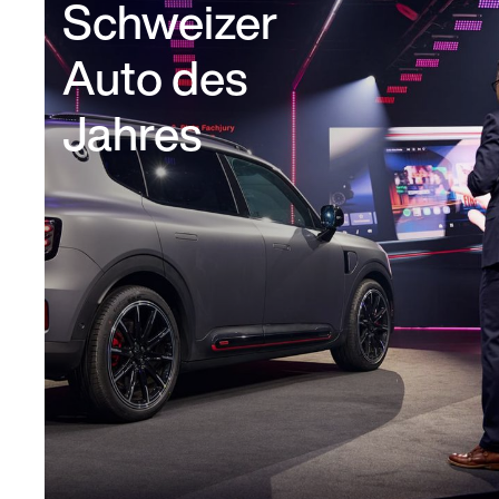
Schweizer
Auto des
Jahres