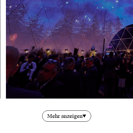
Mehr anzeigen