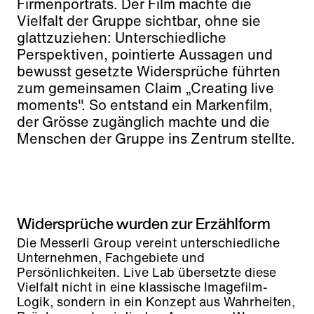
Firmenporträts. Der Film machte die
Vielfalt der Gruppe sichtbar, ohne sie
glattzuziehen: Unterschiedliche
Perspektiven, pointierte Aussagen und
bewusst gesetzte Widersprüche führten
zum gemeinsamen Claim „Creating live
moments". So entstand ein Markenfilm,
der Grösse zugänglich machte und die
Menschen der Gruppe ins Zentrum stellte.
Widersprüche wurden zur Erzählform
Die Messerli Group vereint unterschiedliche
Unternehmen, Fachgebiete und
Persönlichkeiten. Live Lab übersetzte diese
Vielfalt nicht in eine klassische Imagefilm-
Logik, sondern in ein Konzept aus Wahrheiten,