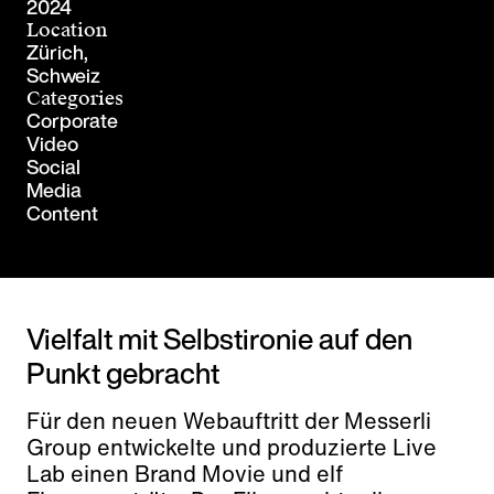
2024
Location
Zürich,
Schweiz
Categories
Corporate
Video
Social
Media
Content
Vielfalt mit Selbstironie auf den
Punkt gebracht
Für den neuen Webauftritt der Messerli
Group entwickelte und produzierte Live
Lab einen Brand Movie und elf