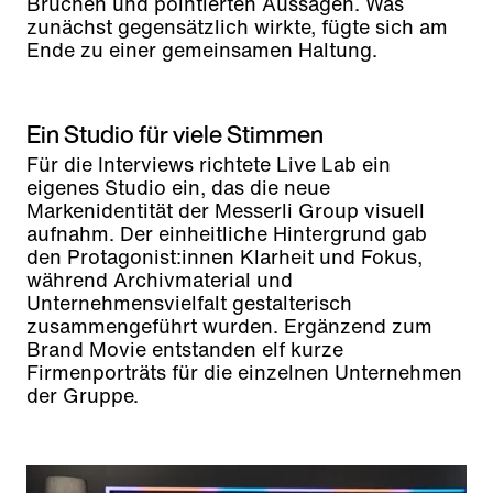
Brüchen und pointierten Aussagen. Was
zunächst gegensätzlich wirkte, fügte sich am
Ende zu einer gemeinsamen Haltung.
Ein Studio für viele Stimmen
Für die Interviews richtete Live Lab ein
eigenes Studio ein, das die neue
Markenidentität der Messerli Group visuell
aufnahm. Der einheitliche Hintergrund gab
den Protagonist:innen Klarheit und Fokus,
während Archivmaterial und
Unternehmensvielfalt gestalterisch
zusammengeführt wurden. Ergänzend zum
Brand Movie entstanden elf kurze
Firmenporträts für die einzelnen Unternehmen
der Gruppe.