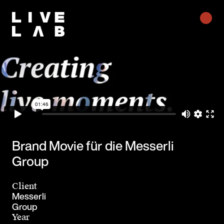
Brand Movie für die Messerli
Group
Client
Messerli
Group
Year