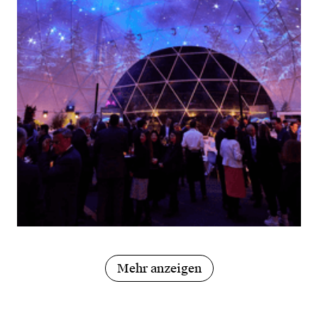
Mehr anzeigen