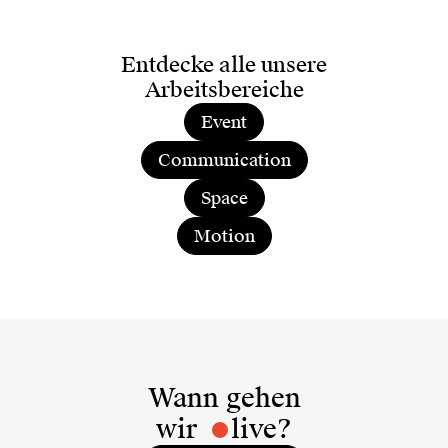
Entdecke alle unsere
Arbeitsbereiche
Event
Communication
Space
Motion
Wann gehen
wir
live?