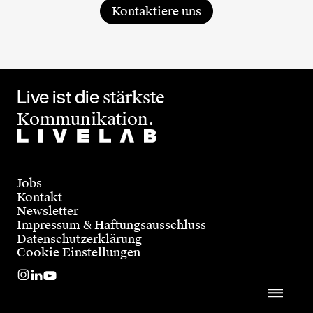
Kontaktiere uns
Live ist die
stärkste
Kommunikation.
Jobs
Kontakt
Newsletter
Impressum & Haftungsausschluss
Datenschutzerklärung
Cookie Einstellungen