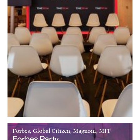
Forbes, Global Citizen, Magnom, MIT
Forbes Party