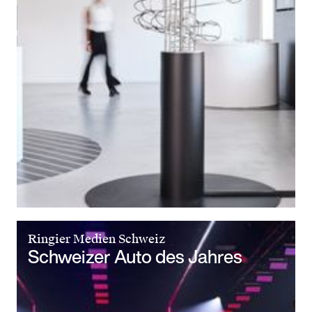
Ringier Medien Schweiz
Schweizer Auto des Jahres