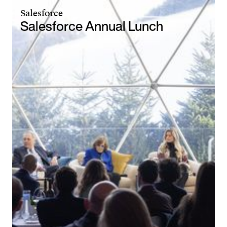
Salesforce
Salesforce Annual Lunch