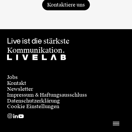
Kontaktiere uns
Live ist die
stärkste
Kommunikation.
Jobs
Kontakt
Newsletter
Impressum & Haftungsausschluss
Datenschutzerklärung
Cookie Einstellungen