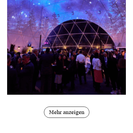
Mehr anzeigen