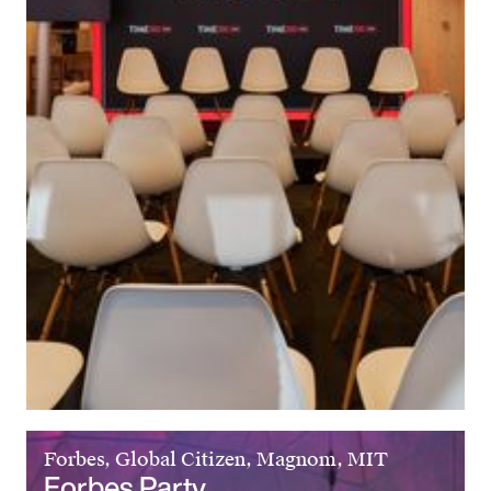
Forbes, Global Citizen, Magnom, MIT
Forbes Party