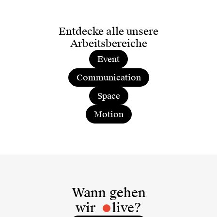
Entdecke alle unsere
Arbeitsbereiche
Event
Communication
Space
Motion
Wann gehen
wir
live?