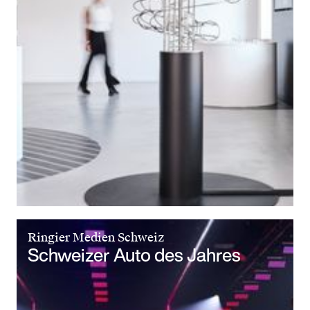
Ringier Medien Schweiz
Schweizer Auto des Jahres