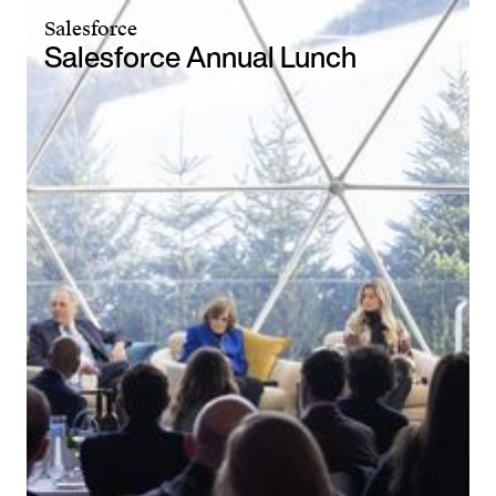
Salesforce
Salesforce Annual Lunch