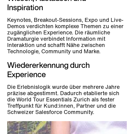
Inspiration
Keynotes, Breakout-Sessions, Expo und Live-
Demos verdichten komplexe Themen zu einer
zugänglichen Experience. Die räumliche
Dramaturgie verbindet Information mit
Interaktion und schafft Nähe zwischen
Technologie, Community und Marke.
Wiedererkennung durch
Experience
Die Erlebnislogik wurde über mehrere Jahre
präzise abgestimmt. Dadurch etablierte sich
die World Tour Essentials Zurich als fester
Treffpunkt für Kund:innen, Partner und die
Schweizer Salesforce Community.