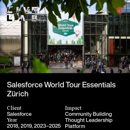
Salesforce World Tour Essentials
Zürich
Client
Impact
Salesforce
Community Building
Thought Leadership
Year
2018, 2019, 2023–2025
Platform