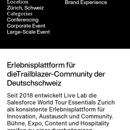
Brand Experience
Location
Zürich, Schweiz
Categories
Conferencing
Corporate Event
Large-Scale Event
Erlebnisplattform für
dieTrailblazer-Community der
Deutschschweiz
Seit 2018 entwickelt Live Lab die
Salesforce World Tour Essentials Zurich
als konsistente Erlebnisplattform für
Innovation, Austausch und Community.
Bühne, Expo, Content und Hospitality