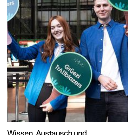
Wissen, Austausch und