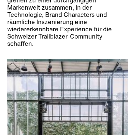
greifen zu einer durchgängigen
Markenwelt zusammen, in der
Technologie, Brand Characters und
räumliche Inszenierung eine
wiedererkennbare Experience für die
Schweizer Trailblazer-Community
schaffen.