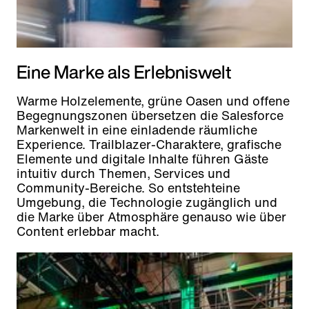
Eine Marke als Erlebniswelt
Warme Holzelemente, grüne Oasen und offene
Begegnungszonen übersetzen die Salesforce
Markenwelt in eine einladende räumliche
Experience. Trailblazer-Charaktere, grafische
Elemente und digitale Inhalte führen Gäste
intuitiv durch Themen, Services und
Community-Bereiche. So entstehteine
Umgebung, die Technologie zugänglich und
die Marke über Atmosphäre genauso wie über
Content erlebbar macht.