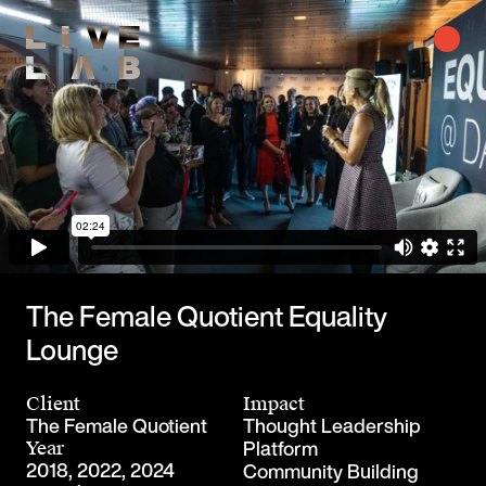
The Female Quotient Equality
Lounge
Client
Impact
The Female Quotient
Thought Leadership
Platform
Year
2018, 2022, 2024
Community Building