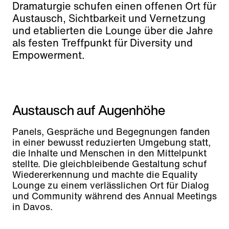
Dramaturgie schufen einen offenen Ort für
Austausch, Sichtbarkeit und Vernetzung
und etablierten die Lounge über die Jahre
als festen Treffpunkt für Diversity und
Empowerment.
Austausch auf Augenhöhe
Panels, Gespräche und Begegnungen fanden
in einer bewusst reduzierten Umgebung statt,
die Inhalte und Menschen in den Mittelpunkt
stellte. Die gleichbleibende Gestaltung schuf
Wiedererkennung und machte die Equality
Lounge zu einem verlässlichen Ort für Dialog
und Community während des Annual Meetings
in Davos.