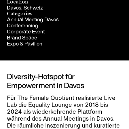
Location
Davos, Schweiz
Categories
Annual Meeting Davos
Conferencing
Corporate Event
Brand Space
Expo & Pavilion
Diversity-Hotspot für
Empowerment in Davos
Für The Female Quotient realisierte Live
Lab die Equality Lounge von 2018 bis
2024 als wiederkehrende Plattform
während des Annual Meetings in Davos.
Die räumliche Inszenierung und kuratierte