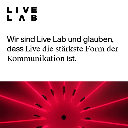
Wir sind Live Lab und glauben,
dass
Live die stärkste Form der
ist.
Kommunikation