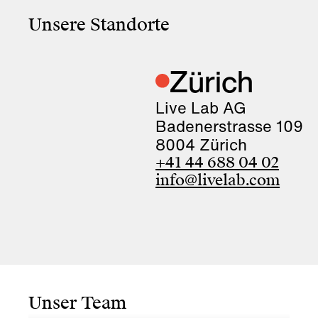
Unsere Standorte
Zürich
Live Lab AG
Badenerstrasse 109
8004 Zürich
+41 44 688 04 02
info@livelab.com
Unser Team