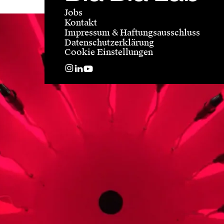
Jobs
Kontakt
Impressum & Haftungsausschluss
Datenschutzerklärung
Cookie Einstellungen