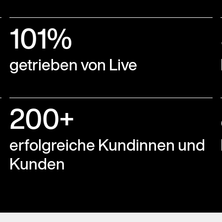
101%
getrieben von Live
200+
erfolgreiche Kundinnen und
Kunden