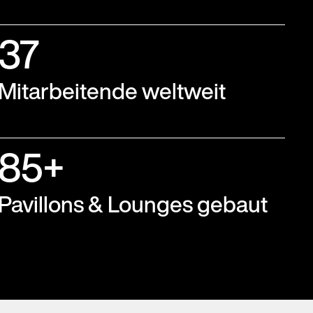
37
Mitarbeitende weltweit
85+
Pavillons & Lounges gebaut