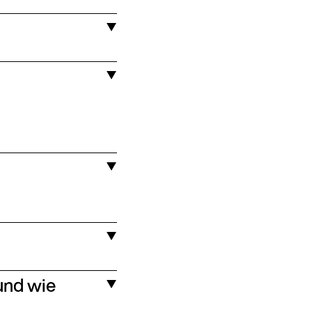
 und wie