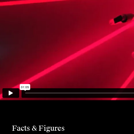
Facts & Figures