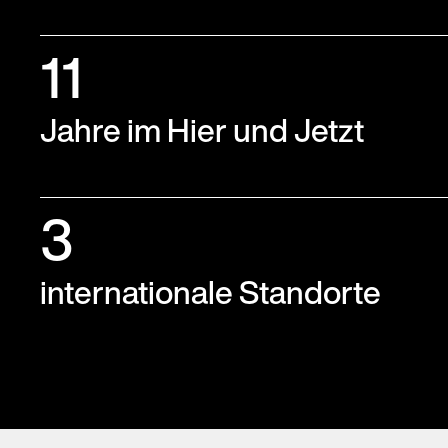
11
Jahre im Hier und Jetzt
3
internationale Standorte