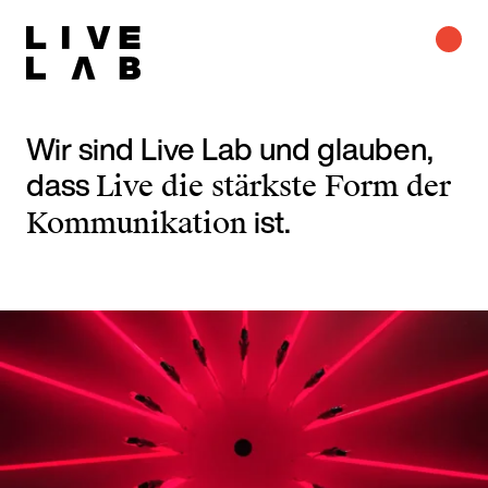
Wir sind Live Lab und glauben,
dass
Live die stärkste Form der
ist.
Kommunikation