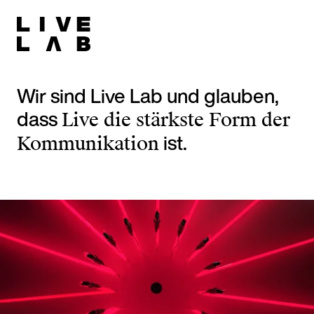
Wir sind Live Lab und glauben,
dass
Live die stärkste Form der
ist.
Kommunikation