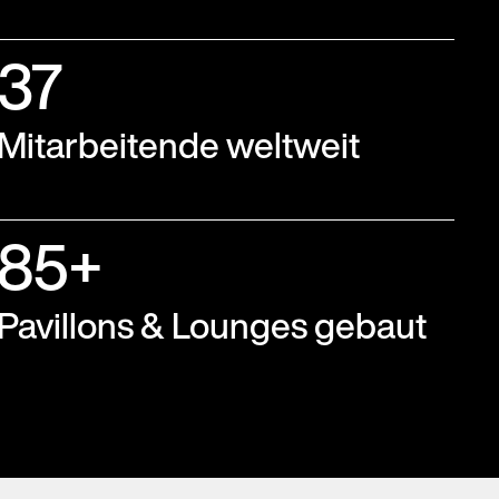
37
Mitarbeitende weltweit
85+
Pavillons & Lounges gebaut