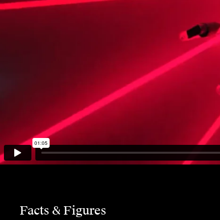
Facts & Figures