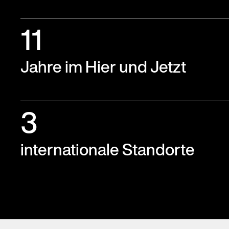
11
Jahre im Hier und Jetzt
3
internationale Standorte