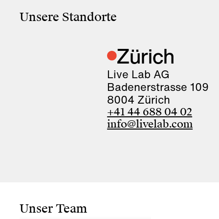
Unsere Standorte
Zürich
Live Lab AG
Badenerstrasse 109
8004 Zürich
+41 44 688 04 02
info@livelab.com
Unser Team