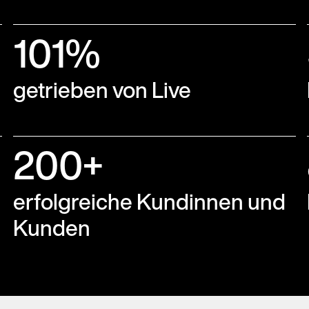
101%
getrieben von Live
200+
erfolgreiche Kundinnen und
Kunden