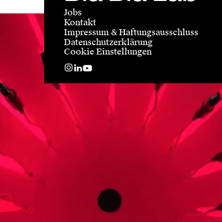
Jobs
Kontakt
Impressum & Haftungsausschluss
Datenschutzerklärung
Cookie Einstellungen