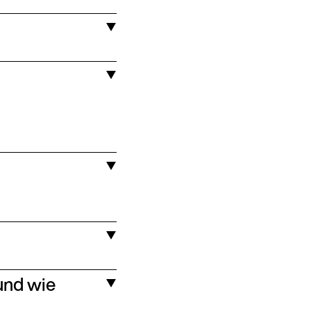
 und wie